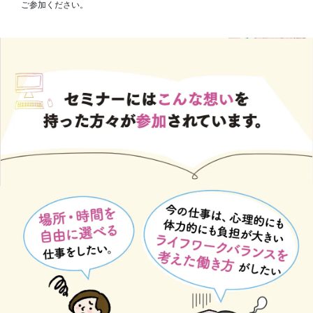
ご参加ください。