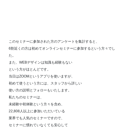
このセミナーに参加された方のアンケートを集計すると、
6割近くの方は初めてオンラインセミナーに参加するという方々でし
た。
また、WEBデザインは知識も経験もない
という方がほとんどです。
当日はZOOMというアプリを使いますが、
初めて使うという方には、スタッフから詳しい
使い方の説明とフォローもいたします。
私たちのセミナーは、
未経験や初体験という方々を含め、
22,808人以上に参加いただいている
業界でも人気のセミナーですので、
セミナーに慣れていなくても安心して