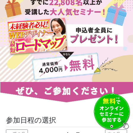
参加日程の選択