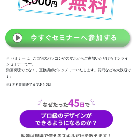
※ セミナーは、ご自宅のパソコンやスマホからご参加いただけるオンライ
ンセミナーです。
動画視聴ではなく、直接講師がレクチャーいたします。質問なども大歓迎で
す。
※2 無料期間終了まであと3日