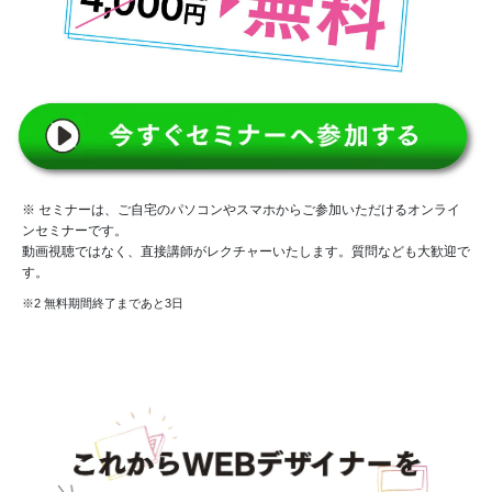
※ セミナーは、ご自宅のパソコンやスマホからご参加いただけるオンライ
ンセミナーです。
動画視聴ではなく、直接講師がレクチャーいたします。質問なども大歓迎で
す。
※2 無料期間終了まであと3日