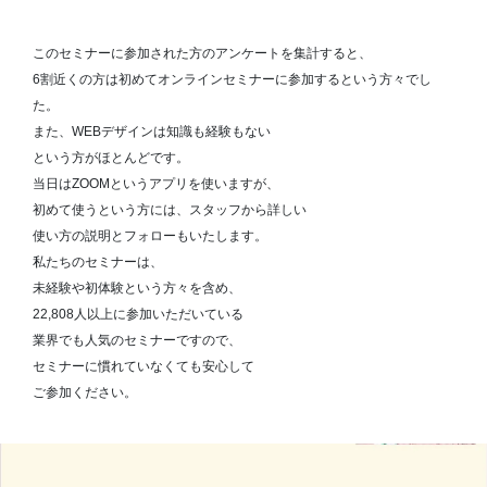
このセミナーに参加された方のアンケートを集計すると、
6割近くの方は初めてオンラインセミナーに参加するという方々でし
た。
また、WEBデザインは知識も経験もない
という方がほとんどです。
当日はZOOMというアプリを使いますが、
初めて使うという方には、スタッフから詳しい
使い方の説明とフォローもいたします。
私たちのセミナーは、
未経験や初体験という方々を含め、
22,808人以上に参加いただいている
業界でも人気のセミナーですので、
セミナーに慣れていなくても安心して
ご参加ください。